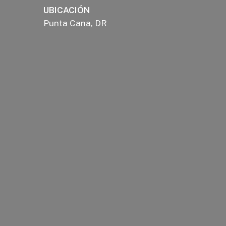
UBICACIÓN
Punta Cana, DR